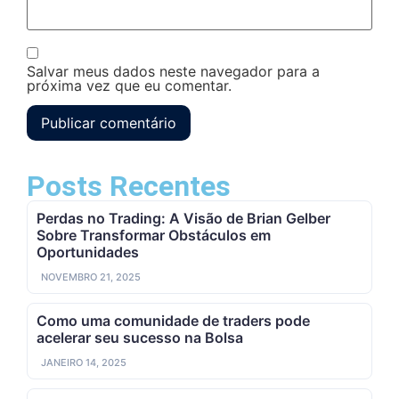
Salvar meus dados neste navegador para a
próxima vez que eu comentar.
Posts Recentes
Perdas no Trading: A Visão de Brian Gelber
Sobre Transformar Obstáculos em
Oportunidades
NOVEMBRO 21, 2025
Como uma comunidade de traders pode
acelerar seu sucesso na Bolsa
JANEIRO 14, 2025