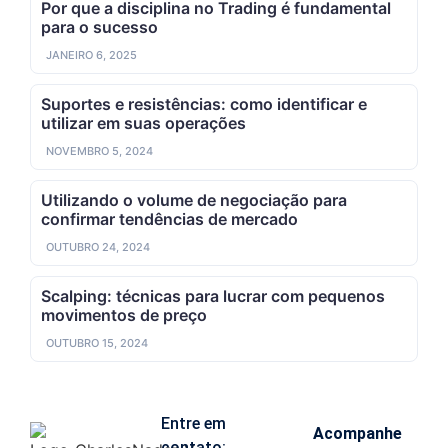
Por que a disciplina no Trading é fundamental
para o sucesso
JANEIRO 6, 2025
Suportes e resistências: como identificar e
utilizar em suas operações
NOVEMBRO 5, 2024
Utilizando o volume de negociação para
confirmar tendências de mercado
OUTUBRO 24, 2024
Scalping: técnicas para lucrar com pequenos
movimentos de preço
OUTUBRO 15, 2024
Entre em
Acompanhe
contato: