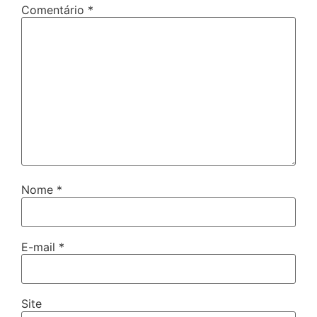
Comentário
*
Nome
*
E-mail
*
Site