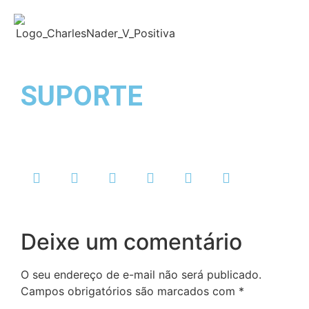
SUPORTE
Charlles Nader
maio 13, 2021
Sem Comentários
Deixe um comentário
O seu endereço de e-mail não será publicado.
Campos obrigatórios são marcados com
*