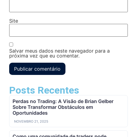
Site
Salvar meus dados neste navegador para a
próxima vez que eu comentar.
Posts Recentes
Perdas no Trading: A Visão de Brian Gelber
Sobre Transformar Obstáculos em
Oportunidades
NOVEMBRO 21, 2025
Como uma comunidade de traders pode