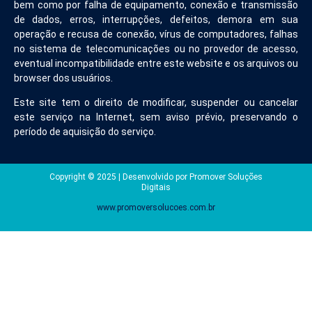
bem como por falha de equipamento, conexão e transmissão
de dados, erros, interrupções, defeitos, demora em sua
operação e recusa de conexão, vírus de computadores, falhas
no sistema de telecomunicações ou no provedor de acesso,
eventual incompatibilidade entre este website e os arquivos ou
browser dos usuários.
Este site tem o direito de modificar, suspender ou cancelar
este serviço na Internet, sem aviso prévio, preservando o
período de aquisição do serviço.
Copyright © 2025 | Desenvolvido por Promover Soluções
Digitais
www.promoversolucoes.com.br