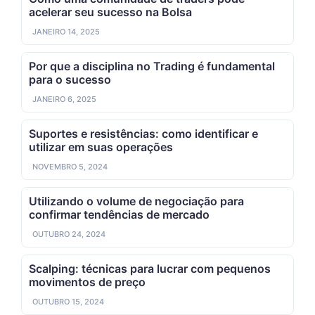
acelerar seu sucesso na Bolsa
JANEIRO 14, 2025
Por que a disciplina no Trading é fundamental
para o sucesso
JANEIRO 6, 2025
Suportes e resistências: como identificar e
utilizar em suas operações
NOVEMBRO 5, 2024
Utilizando o volume de negociação para
confirmar tendências de mercado
OUTUBRO 24, 2024
Scalping: técnicas para lucrar com pequenos
movimentos de preço
OUTUBRO 15, 2024