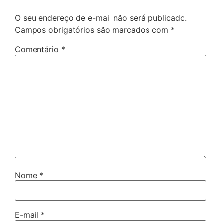
O seu endereço de e-mail não será publicado.
Campos obrigatórios são marcados com
*
Comentário
*
Nome
*
E-mail
*