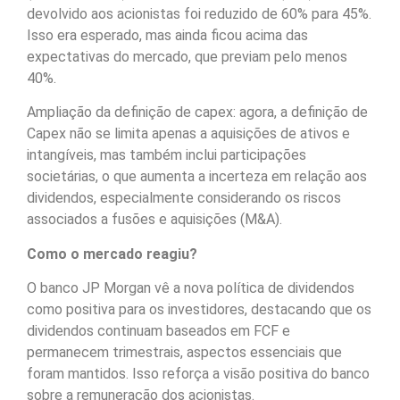
devolvido aos acionistas foi reduzido de 60% para 45%.
Isso era esperado, mas ainda ficou acima das
expectativas do mercado, que previam pelo menos
40%.
Ampliação da definição de capex: agora, a definição de
Capex não se limita apenas a aquisições de ativos e
intangíveis, mas também inclui participações
societárias, o que aumenta a incerteza em relação aos
dividendos, especialmente considerando os riscos
associados a fusões e aquisições (M&A).
Como o mercado reagiu?
O banco JP Morgan vê a nova política de dividendos
como positiva para os investidores, destacando que os
dividendos continuam baseados em FCF e
permanecem trimestrais, aspectos essenciais que
foram mantidos. Isso reforça a visão positiva do banco
sobre a remuneração dos acionistas.