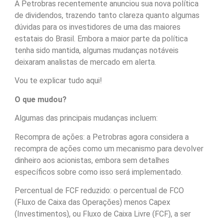
A Petrobras recentemente anunciou sua nova política
de dividendos, trazendo tanto clareza quanto algumas
dúvidas para os investidores de uma das maiores
estatais do Brasil. Embora a maior parte da política
tenha sido mantida, algumas mudanças notáveis
deixaram analistas de mercado em alerta.
Vou te explicar tudo aqui!
O que mudou?
Algumas das principais mudanças incluem:
Recompra de ações: a Petrobras agora considera a
recompra de ações como um mecanismo para devolver
dinheiro aos acionistas, embora sem detalhes
específicos sobre como isso será implementado.
Percentual de FCF reduzido: o percentual de FCO
(Fluxo de Caixa das Operações) menos Capex
(Investimentos), ou Fluxo de Caixa Livre (FCF), a ser