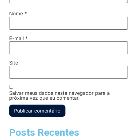
Nome
*
E-mail
*
Site
Salvar meus dados neste navegador para a
próxima vez que eu comentar.
Posts Recentes