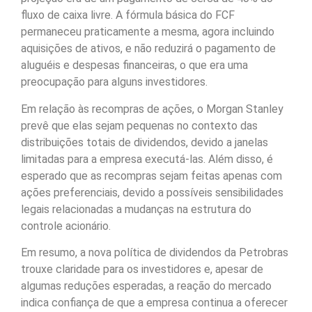
fluxo de caixa livre. A fórmula básica do FCF
permaneceu praticamente a mesma, agora incluindo
aquisições de ativos, e não reduzirá o pagamento de
aluguéis e despesas financeiras, o que era uma
preocupação para alguns investidores.
Em relação às recompras de ações, o Morgan Stanley
prevê que elas sejam pequenas no contexto das
distribuições totais de dividendos, devido a janelas
limitadas para a empresa executá-las. Além disso, é
esperado que as recompras sejam feitas apenas com
ações preferenciais, devido a possíveis sensibilidades
legais relacionadas a mudanças na estrutura do
controle acionário.
Em resumo, a nova política de dividendos da Petrobras
trouxe claridade para os investidores e, apesar de
algumas reduções esperadas, a reação do mercado
indica confiança de que a empresa continua a oferecer