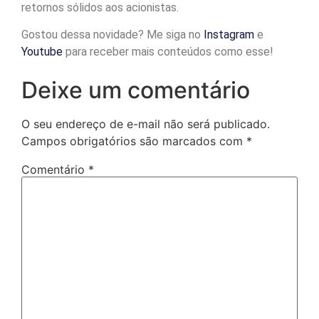
retornos sólidos aos acionistas.
Gostou dessa novidade? Me siga no
Instagram
e
Youtube
para receber mais conteúdos como esse!
Deixe um comentário
O seu endereço de e-mail não será publicado.
Campos obrigatórios são marcados com
*
Comentário
*