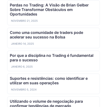
Perdas no Trading: A Visão de Brian Gelber
Sobre Transformar Obstáculos em
Oportunidades
NOVEMBRO 21, 2025
Como uma comunidade de traders pode
acelerar seu sucesso na Bolsa
JANEIRO 14, 2025
Por que a disciplina no Trading é fundamental
para o sucesso
JANEIRO 6, 2025
Suportes e resistências: como identificar e
utilizar em suas operações
NOVEMBRO 5, 2024
Utilizando o volume de negociação para
confirmar tendências de mercado