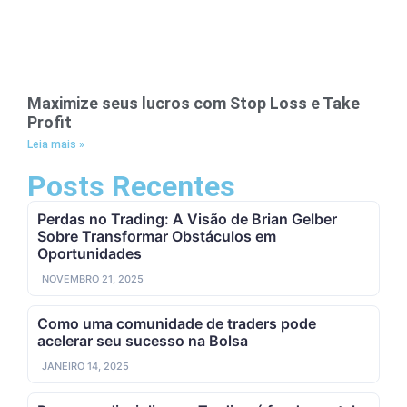
Maximize seus lucros com Stop Loss e Take
Profit
Leia mais »
Posts Recentes
Perdas no Trading: A Visão de Brian Gelber
Sobre Transformar Obstáculos em
Oportunidades
NOVEMBRO 21, 2025
Como uma comunidade de traders pode
acelerar seu sucesso na Bolsa
JANEIRO 14, 2025