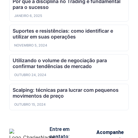
Por que a disciplina no Trading é fundamental
para o sucesso
JANEIRO 6, 2025
Suportes e resistências: como identificar e
utilizar em suas operações
NOVEMBRO 5, 2024
Utilizando o volume de negociação para
confirmar tendências de mercado
OUTUBRO 24, 2024
Scalping: técnicas para lucrar com pequenos
movimentos de preço
OUTUBRO 15, 2024
Entre em
Acompanhe
contato: