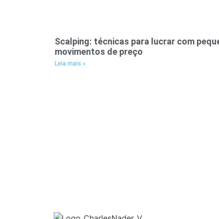
Scalping: técnicas para lucrar com peq
movimentos de preço
Leia mais »