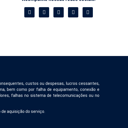
 consequentes, custos ou despesas, lucros cessantes,
tema, bem como por falha de equipamento, conexão e
dores, falhas no sistema de telecomunicações ou no
 de aquisição do serviço.