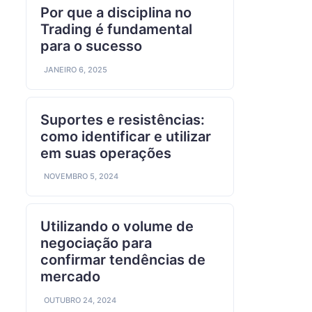
Por que a disciplina no
Trading é fundamental
para o sucesso
JANEIRO 6, 2025
Suportes e resistências:
como identificar e utilizar
em suas operações
NOVEMBRO 5, 2024
Utilizando o volume de
negociação para
confirmar tendências de
mercado
OUTUBRO 24, 2024