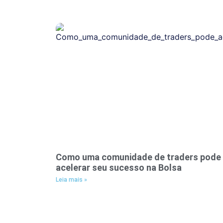
Como uma comunidade de traders pode
acelerar seu sucesso na Bolsa
Leia mais »