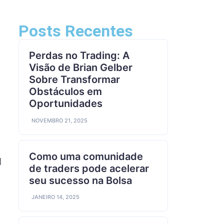
Posts Recentes
Perdas no Trading: A
Visão de Brian Gelber
Sobre Transformar
Obstáculos em
Oportunidades
NOVEMBRO 21, 2025
Como uma comunidade
l
de traders pode acelerar
seu sucesso na Bolsa
JANEIRO 14, 2025