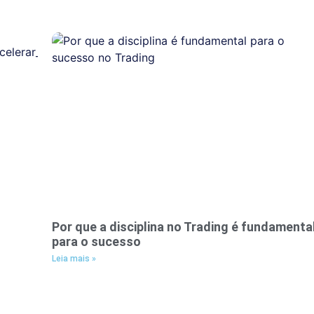
Por que a disciplina no Trading é fundamenta
para o sucesso
Leia mais »