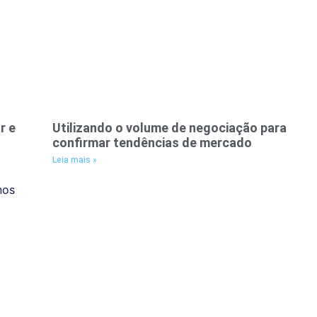
r e
Utilizando o volume de negociação para
confirmar tendências de mercado
Leia mais »