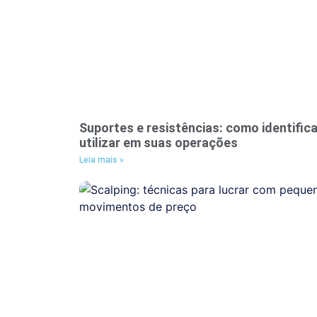
Suportes e resistências: como identifica
utilizar em suas operações
Leia mais »